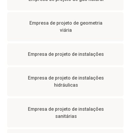
Empresa de projeto de geometria
viária
Empresa de projeto de instalações
Empresa de projeto de instalações
hidráulicas
Empresa de projeto de instalações
sanitárias