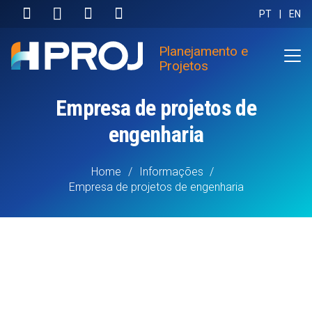
PT
|
EN
Planejamento e
Projetos
Empresa de projetos de
engenharia
Home
/
Informações
/
Empresa de projetos de engenharia