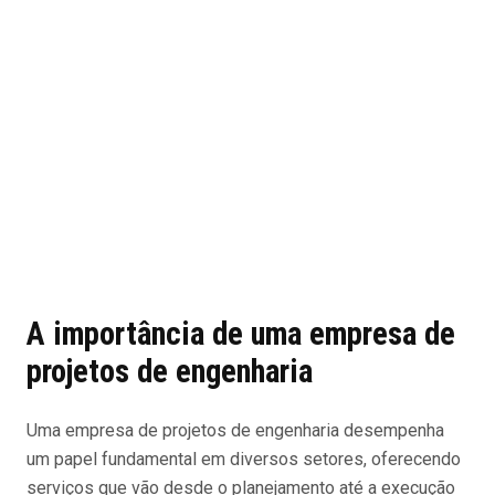
A importância de uma empresa de
projetos de engenharia
Uma empresa de projetos de engenharia desempenha
um papel fundamental em diversos setores, oferecendo
serviços que vão desde o planejamento até a execução