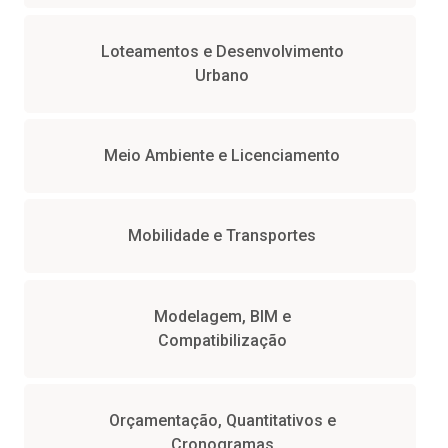
Loteamentos e Desenvolvimento
Urbano
Meio Ambiente e Licenciamento
Mobilidade e Transportes
Modelagem, BIM e
Compatibilização
Orçamentação, Quantitativos e
Cronogramas