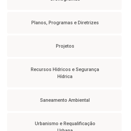
Planos, Programas e Diretrizes
Projetos
Recursos Hídricos e Segurança
Hídrica
Saneamento Ambiental
Urbanismo e Requalificação
Urbana