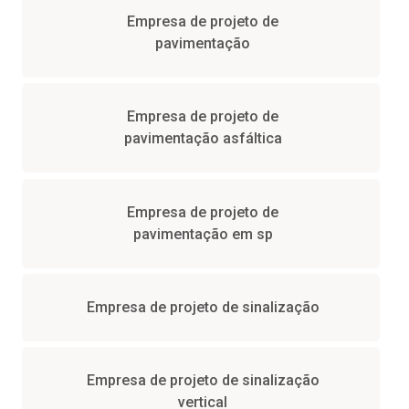
Empresa de projeto de
pavimentação
Empresa de projeto de
pavimentação asfáltica
Empresa de projeto de
pavimentação em sp
Empresa de projeto de sinalização
Empresa de projeto de sinalização
vertical