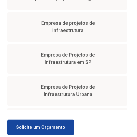
Empresa de projetos de
infraestrutura
Empresa de Projetos de
Infraestrutura em SP
Empresa de Projetos de
Infraestrutura Urbana
Empresa de Projetos de
Infraestrutura Verde
Solicite um Orçamento