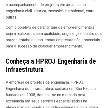
e acompanhamento de projetos em áreas como
engenharia civil, elétrica, mecânica e ambiental, entre
outras.
Com o objetivo de garantir que os empreendimentos
sejam realizados com qualidade, segurança e dentro dos
prazos estabelecidos, essas empresas são essenciais
para o sucesso de qualquer empreendimento.
Conheça a HPROJ Engenharia de
Infraestrutura
A empresa de projetos de engenharia, HPROJ
Engenharia de Infraestrutura, sediada em São Paulo e
fundada em 2008, destaca-se no mercado pela
excelência em seus serviços especializados na
elaboração de projetos multidisciplinares e consultoria