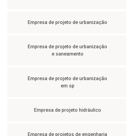
Empresa de projeto de urbanização
Empresa de projeto de urbanização
e saneamento
Empresa de projeto de urbanização
em sp
Empresa de projeto hidráulico
Empresa de projetos de engenharia