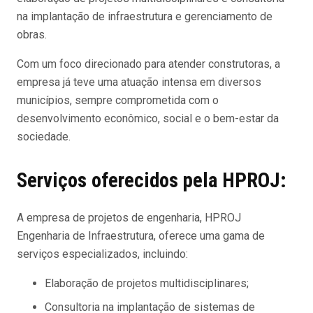
na implantação de infraestrutura e gerenciamento de
obras.
Com um foco direcionado para atender construtoras, a
empresa já teve uma atuação intensa em diversos
municípios, sempre comprometida com o
desenvolvimento econômico, social e o bem-estar da
sociedade.
Serviços oferecidos pela HPROJ:
A empresa de projetos de engenharia, HPROJ
Engenharia de Infraestrutura, oferece uma gama de
serviços especializados, incluindo:
Elaboração de projetos multidisciplinares;
Consultoria na implantação de sistemas de