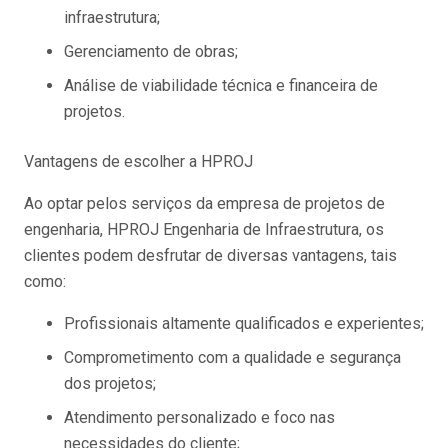
infraestrutura;
Gerenciamento de obras;
Análise de viabilidade técnica e financeira de
projetos.
Vantagens de escolher a HPROJ
Ao optar pelos serviços da empresa de projetos de
engenharia, HPROJ Engenharia de Infraestrutura, os
clientes podem desfrutar de diversas vantagens, tais
como:
Profissionais altamente qualificados e experientes;
Comprometimento com a qualidade e segurança
dos projetos;
Atendimento personalizado e foco nas
necessidades do cliente;