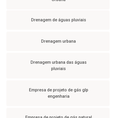
Drenagem de águas pluviais
Drenagem urbana
Drenagem urbana das águas
pluviais
Empresa de projeto de gás glp
engenharia
Empresa de projeto de gás natural