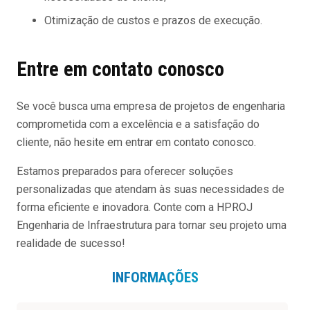
Otimização de custos e prazos de execução.
Entre em contato conosco
Se você busca uma empresa de projetos de engenharia
comprometida com a excelência e a satisfação do
cliente, não hesite em entrar em contato conosco.
Estamos preparados para oferecer soluções
personalizadas que atendam às suas necessidades de
forma eficiente e inovadora. Conte com a HPROJ
Engenharia de Infraestrutura para tornar seu projeto uma
realidade de sucesso!
INFORMAÇÕES