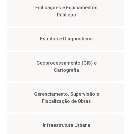
Edificações e Equipamentos
Públicos
Estudos e Diagnósticos
Geoprocessamento (GIS) e
Cartografia
Gerenciamento, Supervisão e
Fiscalização de Obras
Infraestrutura Urbana